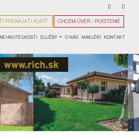
/ PRENAJAŤ/ KUPIŤ
CHCEM ÚVER - POISTENIE
NEHNUTEĽNOSTI
SLUŽBY
O NÁS
MAKLÉRI
KONTAKT