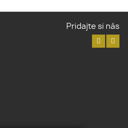
Pridajte si nás