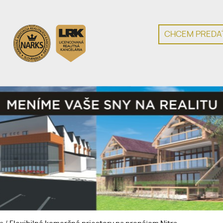
CHCEM PREDAŤ