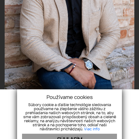
Používame cookies
Súbory cookie a ďalšie technológie sledovania
používame na zlepšenie vášho zážitku z
prehliadania našich webových stránok, na to, aby
sme vám zobrazovali prispôsobený obsah a cielené
reklamy, na analýzu návštevnosti našich webových
stránok a na pochopenie toho, odkiaľ naši
návštevníci prichádzajú.
Viac info