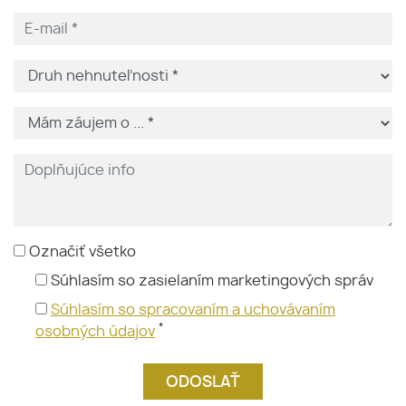
Označiť všetko
Súhlasím so zasielaním marketingových správ
Súhlasím so spracovaním a uchovávaním
*
osobných údajov