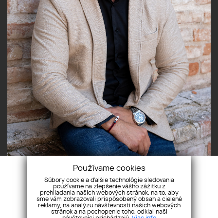
Používame cookies
Súbory cookie a ďalšie technológie sledovania
používame na zlepšenie vášho zážitku z
prehliadania našich webových stránok, na to, aby
sme vám zobrazovali prispôsobený obsah a cielené
reklamy, na analýzu návštevnosti našich webových
stránok a na pochopenie toho, odkiaľ naši