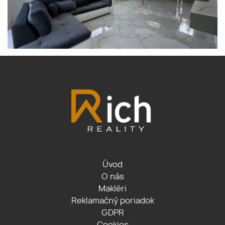
Úvod
O nás
Makléri
Reklamačný poriadok
GDPR