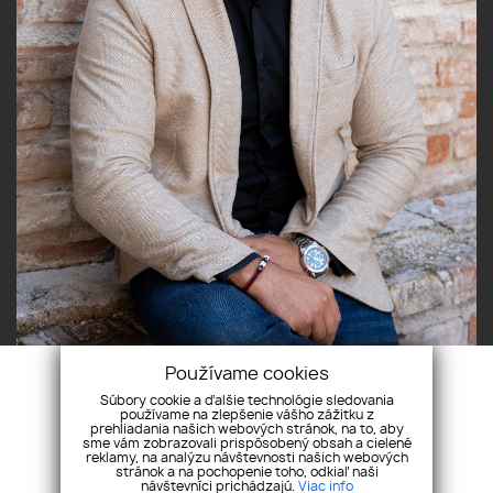
Používame cookies
Súbory cookie a ďalšie technológie sledovania
používame na zlepšenie vášho zážitku z
prehliadania našich webových stránok, na to, aby
sme vám zobrazovali prispôsobený obsah a cielené
reklamy, na analýzu návštevnosti našich webových
stránok a na pochopenie toho, odkiaľ naši
návštevníci prichádzajú.
Viac info